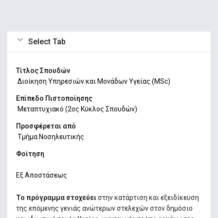
Select Tab
Τίτλος Σπουδών
Διοίκηση Υπηρεσιών και Μονάδων Υγείας (MSc)
Επίπεδο Πιστοποίησης
Mεταπτυχιακό (2ος Κύκλος Σπουδών)
Προσφέρεται από
Τμήμα Νοσηλευτικής
Φοίτηση
Εξ Αποστάσεως
Το πρόγραμμα στοχεύει
στην κατάρτιση και εξειδίκευση
της επόμενης γενιάς ανώτερων στελεχών στον δημόσιο