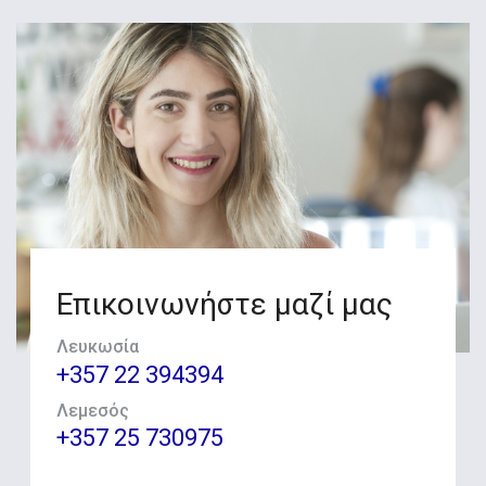
Επικοινωνήστε μαζί μας
Λευκωσία
+357 22 394394
Λεμεσός
+357 25 730975