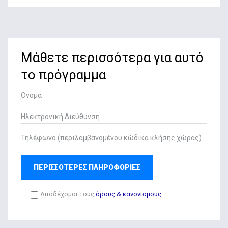
Μάθετε περισσότερα για αυτό
το πρόγραμμα
ΠΕΡΙΣΣΟΤΕΡΕΣ ΠΛΗΡΟΦΟΡΙΕΣ
Αποδέχομαι τους
όρους & κανονισμούς