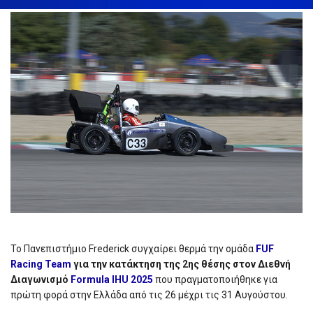
Το Πανεπιστήμιο Frederick συγχαίρει θερμά την ομάδα
FUF
Racing Team
για την κατάκτηση της 2ης θέσης στον Διεθνή
Διαγωνισμό
Formula IHU 2025
που πραγματοποιήθηκε για
πρώτη φορά στην Ελλάδα από τις 26 μέχρι τις 31 Αυγούστου.