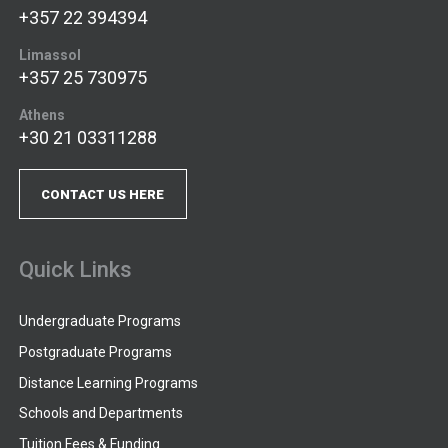
+357 22 394394
Limassol
+357 25 730975
Athens
+30 21 03311288
CONTACT US HERE
Quick Links
Undergraduate Programs
Postgraduate Programs
Distance Learning Programs
Schools and Departments
Tuition Fees & Funding