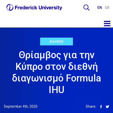
EN
GR
ΕΙΔΗΣΕΙΣ
Θρίαμβος για την
Κύπρο στον διεθνή
διαγωνισμό Formula
IHU
September 4th, 2025
Share: