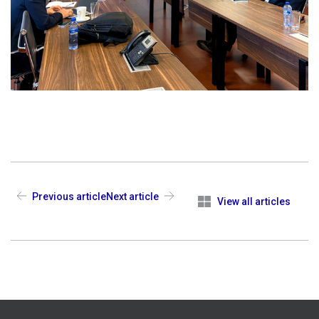
Previous article
Next article
View all articles