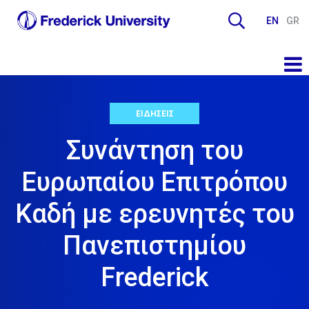
EN
GR
ΕΙΔΗΣΕΙΣ
Συνάντηση του
Ευρωπαίου Επιτρόπου
Καδή με ερευνητές του
Πανεπιστημίου
Frederick