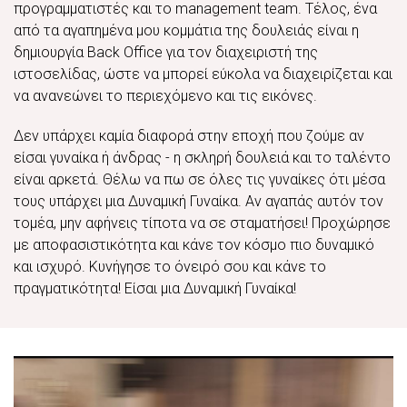
προγραμματιστές και το management team. Τέλος, ένα
από τα αγαπημένα μου κομμάτια της δουλειάς είναι η
δημιουργία Back Office για τον διαχειριστή της
ιστοσελίδας, ώστε να μπορεί εύκολα να διαχειρίζεται και
να ανανεώνει το περιεχόμενο και τις εικόνες.
Δεν υπάρχει καμία διαφορά στην εποχή που ζούμε αν
είσαι γυναίκα ή άνδρας - η σκληρή δουλειά και το ταλέντο
είναι αρκετά. Θέλω να πω σε όλες τις γυναίκες ότι μέσα
τους υπάρχει μια Δυναμική Γυναίκα. Αν αγαπάς αυτόν τον
τομέα, μην αφήνεις τίποτα να σε σταματήσει! Προχώρησε
με αποφασιστικότητα και κάνε τον κόσμο πιο δυναμικό
και ισχυρό. Κυνήγησε το όνειρό σου και κάνε το
πραγματικότητα! Είσαι μια Δυναμική Γυναίκα!