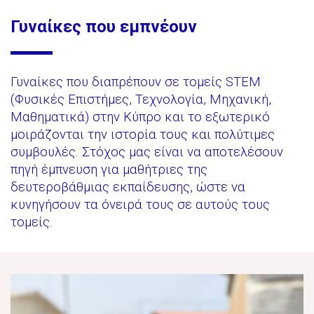
Γυναίκες που εμπνέουν
Γυναίκες που διαπρέπουν σε τομείς STEM
(Φυσικές Επιστήμες, Τεχνολογία, Μηχανική,
Μαθηματικά) στην Κύπρο και το εξωτερικό
μοιράζονται την ιστορία τους και πολύτιμες
συμβουλές. Στόχος μας είναι να αποτελέσουν
πηγή έμπνευση για μαθήτριες της
δευτεροβάθμιας εκπαίδευσης, ώστε να
κυνηγήσουν τα όνειρά τους σε αυτούς τους
τομείς.