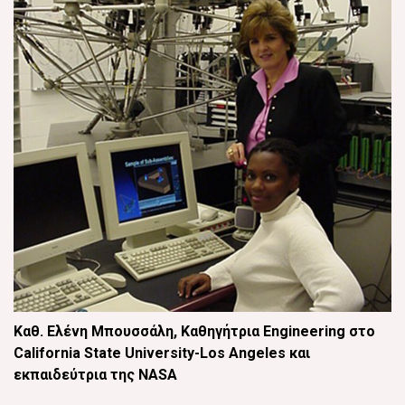
Καθ. Ελένη Μπουσσάλη, Καθηγήτρια
Engineering
στο
California
State
University
-
Los
Angeles
και
εκπαιδεύτρια της
NASA