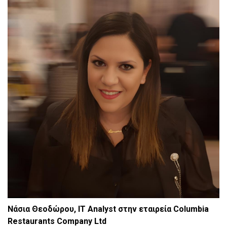
Νάσια Θεοδώρου
, IT Analyst
στην εταιρεία
Columbia
Restaurants Company Ltd