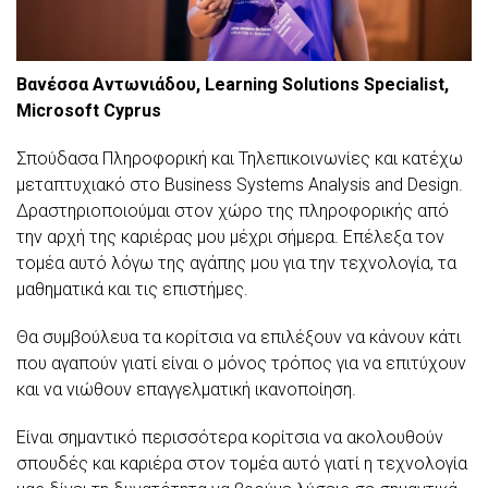
Βανέσσα Αντωνιάδου, Learning Solutions Specialist,
Microsoft Cyprus
Σπούδασα Πληροφορική και Τηλεπικοινωνίες και κατέχω
μεταπτυχιακό στο Business Systems Analysis and Design.
Δραστηριοποιούμαι στον χώρο της πληροφορικής από
την αρχή της καριέρας μου μέχρι σήμερα. Επέλεξα τον
τομέα αυτό λόγω της αγάπης μου για την τεχνολογία, τα
μαθηματικά και τις επιστήμες.
Θα συμβούλευα τα κορίτσια να επιλέξουν να κάνουν κάτι
που αγαπούν γιατί είναι ο μόνος τρόπος για να επιτύχουν
και να νιώθουν επαγγελματική ικανοποίηση.
Είναι σημαντικό περισσότερα κορίτσια να ακολουθούν
σπουδές και καριέρα στον τομέα αυτό γιατί η τεχνολογία