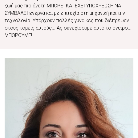
ζωή μας πιο άνετη ΜΠΟΡΕΙ ΚΑΙ ΕΧΕΙ ΥΠΟΧΡΕΩΣΗ ΝΑ
ΣΥΜΒΑΛΕΙ ενεργά και με επιτυχία στη μηχανική και την
τεχνολογία. Υπάρχουν πολλές γυναίκες που διέπρεψαν
στους τομείς αυτούς... Ας συνεχίσουμε αυτό το όνειρο...
ΜΠΟΡΟΥΜΕ!