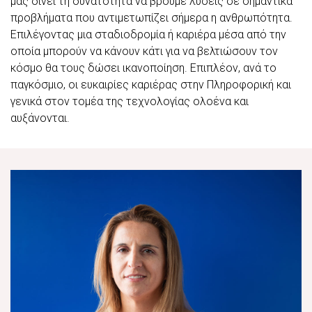
μας δίνει τη δυνατότητα να βρούμε λύσεις σε σημαντικά
προβλήματα που αντιμετωπίζει σήμερα η ανθρωπότητα.
Επιλέγοντας μια σταδιοδρομία ή καριέρα μέσα από την
οποία μπορούν να κάνουν κάτι για να βελτιώσουν τον
κόσμο θα τους δώσει ικανοποίηση. Επιπλέον, ανά το
παγκόσμιο, οι ευκαιρίες καριέρας στην Πληροφορική και
γενικά στον τομέα της τεχνολογίας ολοένα και
αυξάνονται.