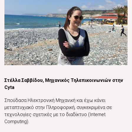
Στέλλα Σαββίδου, Μηχανικός Τηλεπικοινωνιών στην
Cyta
Σπούδασα Ηλεκτρονική Μηχανική και έχω κάνει
μεταπτυχιακό στην Πληροφορική, συγκεκριμένα σε
τεχνολογίες σχετικές με το διαδίκτυο (Internet
Computing).