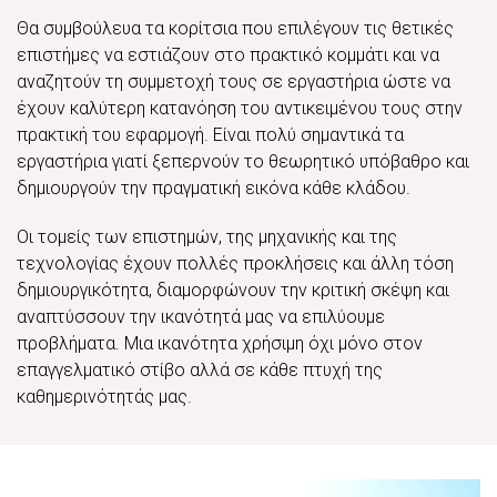
Θα συμβούλευα τα κορίτσια που επιλέγουν τις θετικές
επιστήμες να εστιάζουν στο πρακτικό κομμάτι και να
αναζητούν τη συμμετοχή τους σε εργαστήρια ώστε να
έχουν καλύτερη κατανόηση του αντικειμένου τους στην
πρακτική του εφαρμογή. Είναι πολύ σημαντικά τα
εργαστήρια γιατί ξεπερνούν το θεωρητικό υπόβαθρο και
δημιουργούν την πραγματική εικόνα κάθε κλάδου.
Οι τομείς των επιστημών, της μηχανικής και της
τεχνολογίας έχουν πολλές προκλήσεις και άλλη τόση
δημιουργικότητα, διαμορφώνουν την κριτική σκέψη και
αναπτύσσουν την ικανότητά μας να επιλύουμε
προβλήματα. Μια ικανότητα χρήσιμη όχι μόνο στον
επαγγελματικό στίβο αλλά σε κάθε πτυχή της
καθημερινότητάς μας.