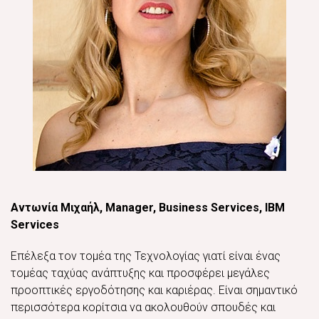
Αντωνία Μιχαήλ,
Manager
,
Business
Services
,
IBM
Services
Επέλεξα τον τομέα της Τεχνολογίας γιατί είναι ένας
τομέας ταχύας ανάπτυξης και προσφέρει μεγάλες
προοπτικές εργοδότησης και καριέρας. Είναι σημαντικό
περισσότερα κορίτσια να ακολουθούν σπουδές και