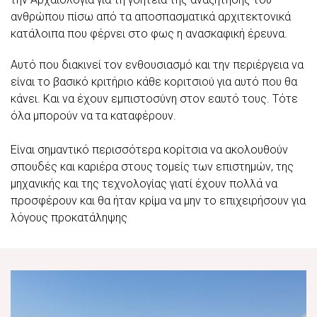
ανθρώπου πίσω από τα αποσπασματικά αρχιτεκτονικά
κατάλοιπα που φέρνει στο φως η ανασκαφική έρευνα.
Αυτό που διακινεί τον ενθουσιασμό και την περιέργεια να
είναι το βασικό κριτήριο κάθε κοριτσιού για αυτό που θα
κάνει. Και να έχουν εμπιστοσύνη στον εαυτό τους. Τότε
όλα μπορούν να τα καταφέρουν.
Είναι σημαντικό περισσότερα κορίτσια να ακολουθούν
σπουδές και καριέρα στους τομείς των επιστημών, της
μηχανικής και της τεχνολογίας γιατί έχουν πολλά να
προσφέρουν και θα ήταν κρίμα να μην το επιχειρήσουν για
λόγους προκατάληψης