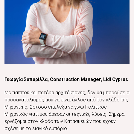
Γεωργία Σαπαρίλλα, Construction Manager, Lidl Cyprus
Με παππού και πατέρα αρχιτέκτονες, δεν θα μπορούσε ο
προσανατολισμός μου να είναι άλλος από τον κλάδο της
Μηχανικής. Ωστόσο επέλεξα να γίνω Πολιτικός
Μηχανικός γιατί μου άρεσαν οι τεχνικές λύσεις. Σήμερα
εργάζομαι στον κλάδο των Κατασκευών που έχουν
σχέση με το λιανικό εμπόριο.