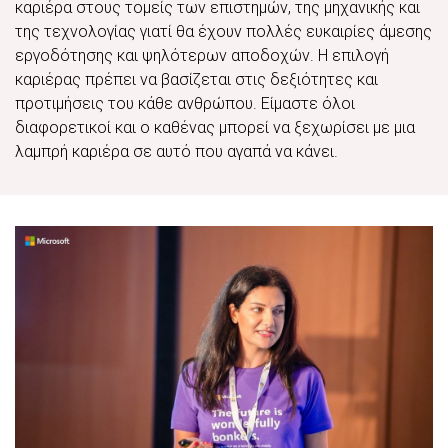
καριέρα στους τομείς των επιστημών, της μηχανικής και
της τεχνολογίας γιατί θα έχουν πολλές ευκαιρίες άμεσης
εργοδότησης και ψηλότερων αποδοχών. Η επιλογή
καριέρας πρέπει να βασίζεται στις δεξιότητες και
προτιμήσεις του κάθε ανθρώπου. Είμαστε όλοι
διαφορετικοί και ο καθένας μπορεί να ξεχωρίσει με μια
λαμπρή καριέρα σε αυτό που αγαπά να κάνει.