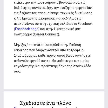
επίκεντρο την προετοιμασία βιογραφικού, τις
δεξιότητες συνέντευξης, την αναζήτηση εργασίας,
τις δεξιότητες παρουσίασης, τεχνικές δικτύωσης
κ.λπ. Εργαστήρια καριέρας και εκδηλώσεις
ανακοινώνονται στη σχετική σελίδα στο Facebook
(
Facebook page
) και στην Ηλεκτρονική μας
Πλατφόρμα (Career Connect).
Μην ξεχάσετε να επισκεφθείτε την Έκθεση
Καριέρας που διοργανώνεται από το Γραφείο
Σταδιοδρομίας κάθε χρόνο, όπου θα συναντήσετε
πιθανούς εργοδότες και θα μάθετε για ευκαιρίες
εργοδότησης και πρακτικής άσκησης στον κλάδο
σας.
Σχεδιάστε ένα πλάνο