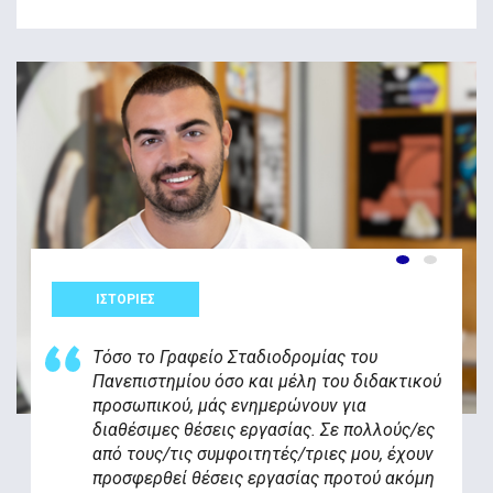
ΙΣΤΟΡΙΕΣ
Τόσο το Γραφείο Σταδιοδρομίας του
Πανεπιστημίου όσο και μέλη του διδακτικού
προσωπικού, μάς ενημερώνουν για
διαθέσιμες θέσεις εργασίας. Σε πολλούς/ες
από τους/τις συμφοιτητές/τριες μου, έχουν
προσφερθεί θέσεις εργασίας προτού ακόμη