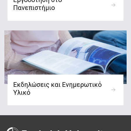
Πανεπιστήμιο
Εκδηλώσεις και Ενημερωτικό
Υλικό