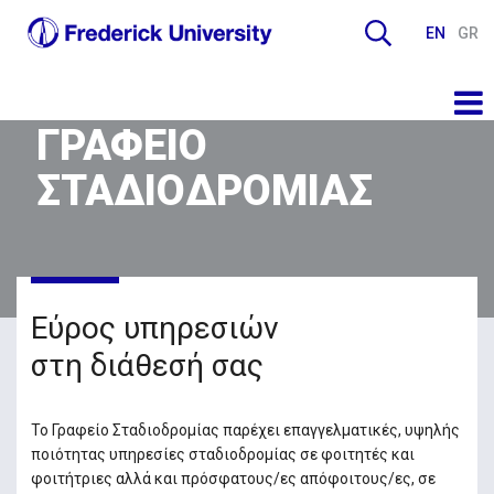
EN
GR
ΓΡΑΦΕΙΟ
ΣΤΑΔΙΟΔΡΟΜΙΑΣ
Εύρος υπηρεσιών
στη διάθεσή σας
Το Γραφείο Σταδιοδρομίας παρέχει επαγγελματικές, υψηλής
ποιότητας υπηρεσίες σταδιοδρομίας σε φοιτητές και
φοιτήτριες αλλά και πρόσφατους/ες απόφοιτους/ες, σε