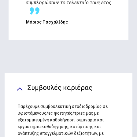
συμπληρώσουν το τελευταίο τους έτος.
Μάριος Πασχαλίδης
Συμβουλές καριέρας
Παρέχουμε συμβουλευτική σταδιοδρομίας σε
υφιστάμενους/ες φοιτητές/τριες μας με
εξατομικευμένη καθοδήγηση, σεμινάρια και
εργαστήρια καθοδήγησης, κατάρτισης και
ανάπτυξης επαγγελματικών δεξιοτήτων, με