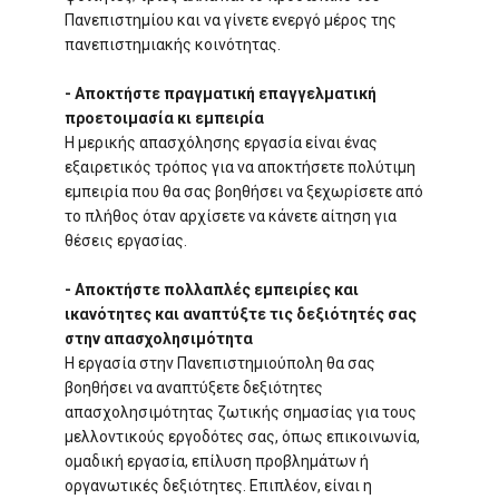
Πανεπιστημίου και να γίνετε ενεργό μέρος της
πανεπιστημιακής κοινότητας.
- Αποκτήστε πραγματική επαγγελματική
προετοιμασία κι εμπειρία
Η μερικής απασχόλησης εργασία είναι ένας
εξαιρετικός τρόπος για να αποκτήσετε πολύτιμη
εμπειρία που θα σας βοηθήσει να ξεχωρίσετε από
το πλήθος όταν αρχίσετε να κάνετε αίτηση για
θέσεις εργασίας.
- Αποκτήστε πολλαπλές εμπειρίες και
ικανότητες και αναπτύξτε τις δεξιότητές σας
στην απασχολησιμότητα
Η εργασία στην Πανεπιστημιούπολη θα σας
βοηθήσει να αναπτύξετε δεξιότητες
απασχολησιμότητας ζωτικής σημασίας για τους
μελλοντικούς εργοδότες σας, όπως επικοινωνία,
ομαδική εργασία, επίλυση προβλημάτων ή
οργανωτικές δεξιότητες. Επιπλέον, είναι η