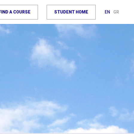
FIND A COURSE
STUDENT HOME
EN
GR