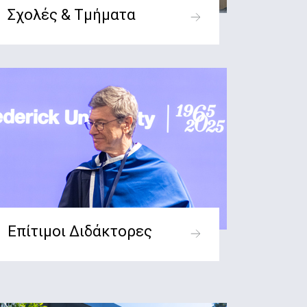
Σχολές & Τμήματα
Επίτιμοι Διδάκτορες