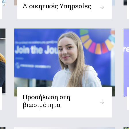
Διοικητικές Υπηρεσίες
Προσήλωση στη
βιωσιμότητα