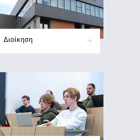
Διοίκηση