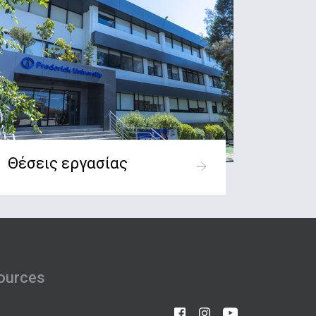
Θέσεις εργασίας
ources