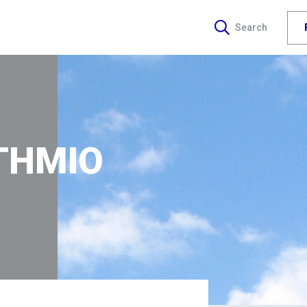
Search
ΤΗΜΙΟ