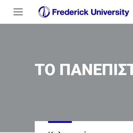
ΤΟ ΠΑΝΕΠΙΣ