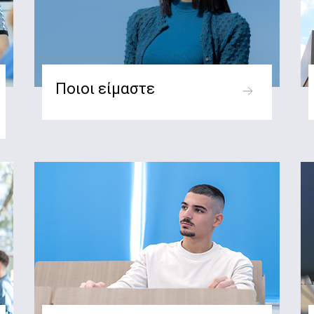
Ποιοι είμαστε