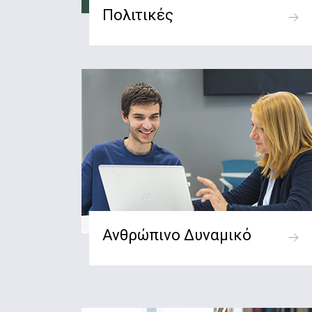
Πολιτικές
Ανθρώπινο Δυναμικό