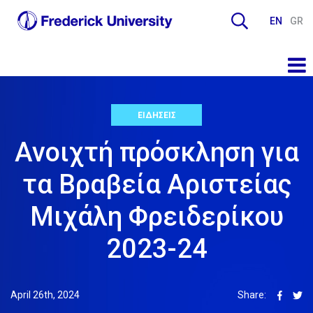
EN
GR
ΕΙΔΗΣΕΙΣ
Ανοιχτή πρόσκληση για
τα Βραβεία Αριστείας
Μιχάλη Φρειδερίκου
2023-24
April 26th, 2024
Share: