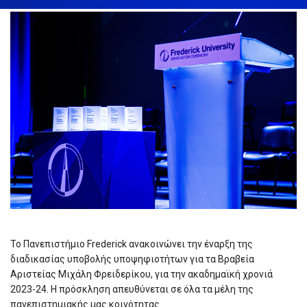
Το Πανεπιστήμιο Frederick ανακοινώνει την έναρξη της
διαδικασίας υποβολής υποψηφιοτήτων για τα Βραβεία
Αριστείας Μιχάλη Φρειδερίκου, για την ακαδημαϊκή χρονιά
2023-24. Η πρόσκληση απευθύνεται σε όλα τα μέλη της
πανεπιστημιακής μας κοινότητας.