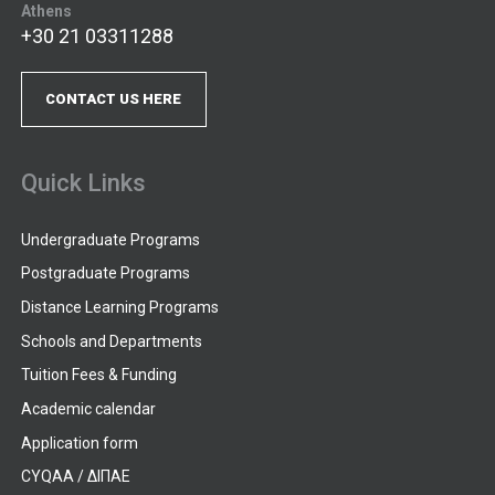
Athens
+30 21 03311288
CONTACT US HERE
Quick Links
Undergraduate Programs
Postgraduate Programs
Distance Learning Programs
Schools and Departments
Tuition Fees & Funding
Academic calendar
Application form
CYQAA / ΔΙΠΑΕ