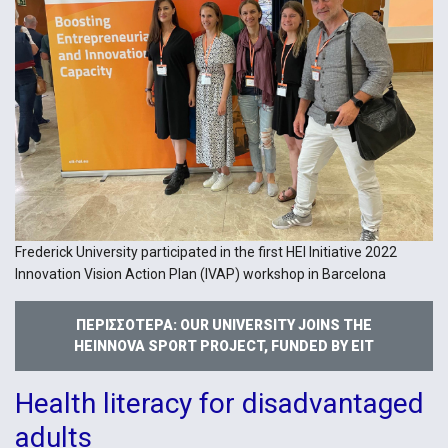
Frederick University participated in the first HEI Initiative 2022
Innovation Vision Action Plan (IVAP) workshop in Barcelona
ΠΕΡΙΣΣΌΤΕΡΑ: OUR UNIVERSITY JOINS THE
HEINNOVA SPORT PROJECT, FUNDED BY EIT
Health literacy for disadvantaged
adults