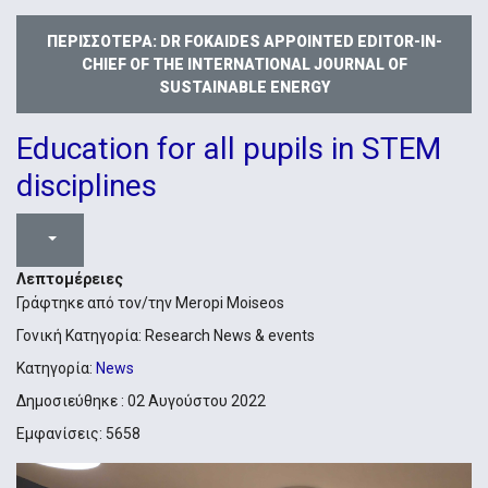
ΠΕΡΙΣΣΌΤΕΡΑ: DR FOKAIDES APPOINTED EDITOR-IN-
CHIEF OF THE INTERNATIONAL JOURNAL OF
SUSTAINABLE ENERGY
Education for all pupils in STEM
disciplines
Λεπτομέρειες
Γράφτηκε από τον/την
Meropi Moiseos
Γονική Κατηγορία:
Research News & events
Κατηγορία:
News
Δημοσιεύθηκε : 02 Αυγούστου 2022
Εμφανίσεις: 5658