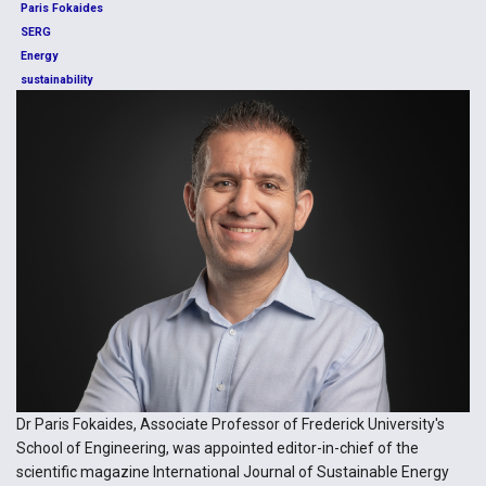
Paris Fokaides
SERG
Energy
sustainability
Dr Paris Fokaides, Associate Professor of Frederick University's
School of Engineering, was appointed editor-in-chief of the
scientific magazine International Journal of Sustainable Energy