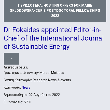
ΠΕΡΙΣΣΌΤΕΡΑ: HOSTING OFFERS FOR MARIE
SKLODOWSKA-CURIE POSTDOCTORAL FELLOWSHIPS
2022
Dr Fokaides appointed Editor-in-
Chief of the International Journal
of Sustainable Energy
Λεπτομέρειες
Γράφτηκε από τον/την
Meropi Moiseos
Γονική Κατηγορία:
Research News & events
Κατηγορία:
News
Δημοσιεύθηκε : 02 Αυγούστου 2022
Εμφανίσεις: 5731