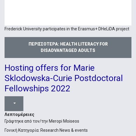
Frederick University participates in the Erasmus+ DHeLiDA project
ΠΕΡΙΣΣΌΤΕΡΑ: HEALTH LITERACY FOR
DISADVANTAGED ADULTS
Hosting offers for Marie
Sklodowska-Curie Postdoctoral
Fellowships 2022
Λεπτομέρειες
Γράφτηκε από τον/την
Meropi Moiseos
Γονική Κατηγορία:
Research News & events