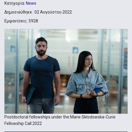
Κατηγορία:
News
Δημοσιεύθηκε : 02 Αυγούστου 2022
Εμφανίσεις: 5928
Postdoctoral fellowships under the Marie Skłodowska-Curie
Fellowship Call 2022