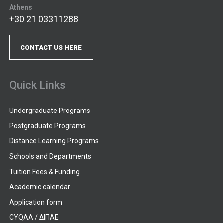
Athens
+30 21 03311288
CONTACT US HERE
Quick Links
Undergraduate Programs
Postgraduate Programs
Distance Learning Programs
Schools and Departments
Tuition Fees & Funding
Academic calendar
Application form
CYQAA / ΔΙΠΑΕ