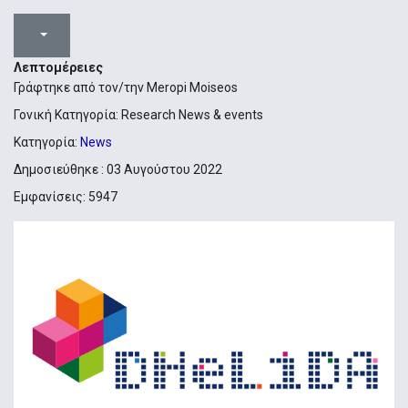
Λεπτομέρειες
Γράφτηκε από τον/την
Meropi Moiseos
Γονική Κατηγορία:
Research News & events
Κατηγορία:
News
Δημοσιεύθηκε : 03 Αυγούστου 2022
Εμφανίσεις: 5947