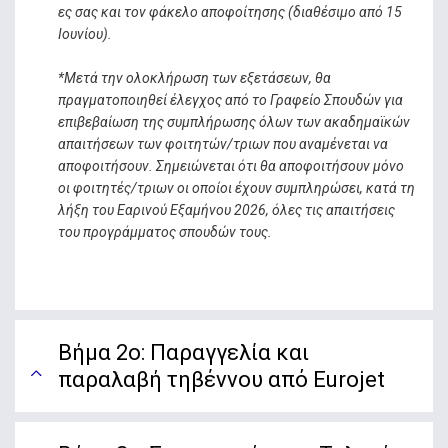
ες σας και τον φάκελο αποφοίτησης (διαθέσιμο από 15
Ιουνίου).
*Μετά την ολοκλήρωση των εξετάσεων, θα
πραγματοποιηθεί έλεγχος από το Γραφείο Σπουδών για
επιβεβαίωση της συμπλήρωσης όλων των ακαδημαϊκών
απαιτήσεων των φοιτητών/τριων που αναμένεται να
αποφοιτήσουν. Σημειώνεται ότι θα αποφοιτήσουν μόνο
οι φοιτητές/τριων οι οποίοι έχουν συμπληρώσει, κατά τη
λήξη του Εαρινού Εξαμήνου 2026, όλες τις απαιτήσεις
του προγράμματος σπουδών τους.
Βήμα 2ο: Παραγγελία και
παραλαβή τηβέννου από Εurojet