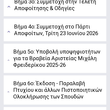
Βήμα 3ο: Συμμετοχή στην Τελετή
Αποφοίτησης & Οδηγίες
Βήμα 4ο: Συμμετοχή στο Πάρτι
Αποφοίτων, Τρίτη 23 Ιουνίου 2026
Βήμα 5ο: Υποβολή υποψηφιοτήτων
για τα Βραβεία Αριστείας Μιχάλη
Φρειδερίκου 2025-26
Βήμα 6ο: Έκδοση - Παραλαβή
Πτυχίου και άλλων Πιστοποιητικών
Ολοκλήρωσης των Σπουδών