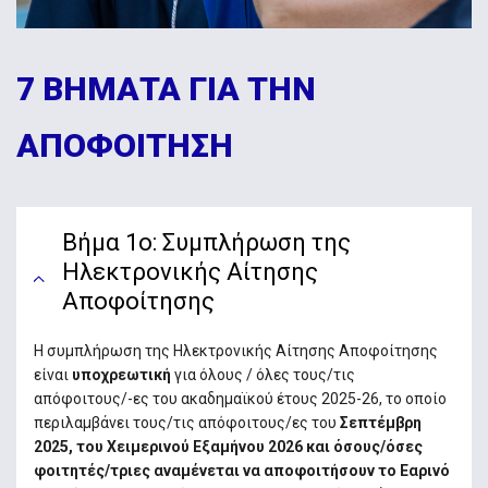
7 ΒΗΜΑΤΑ ΓΙΑ ΤΗΝ
ΑΠΟΦΟΙΤΗΣΗ
Βήμα 1ο: Συμπλήρωση της
Ηλεκτρονικής Αίτησης
Αποφοίτησης
Η συμπλήρωση της Ηλεκτρονικής Αίτησης Αποφοίτησης
είναι
υποχρεωτική
για όλους / όλες τους/τις
απόφοιτους/-ες του ακαδημαϊκού έτους 2025-26, το οποίο
περιλαμβάνει τους/τις απόφοιτους/ες του
Σεπτέμβρη
2025, του Χειμερινού Εξαμήνου 2026 και όσους/όσες
φοιτητές/τριες αναμένεται να αποφοιτήσουν το Εαρινό