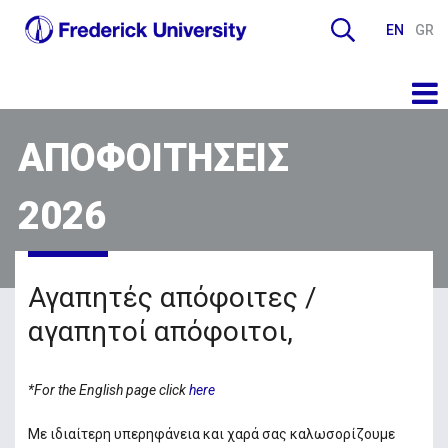
EN
GR
ΑΠΟΦΟΙΤΗΣΕΙΣ
2026
Αγαπητές απόφοιτες /
αγαπητοί απόφοιτοι,
*For the English page click
here
Με ιδιαίτερη υπερηφάνεια και χαρά σας καλωσορίζουμε