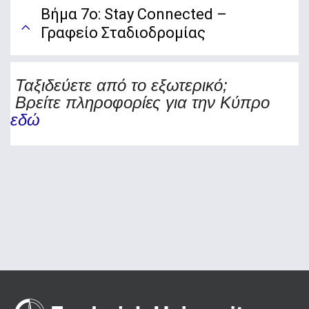
Βήμα 7ο: Stay Connected –
Γραφείο Σταδιοδρομίας
Ταξιδεύετε από το εξωτερικό;
Βρείτε πληροφορίες για την Κ
ύπρο
εδώ