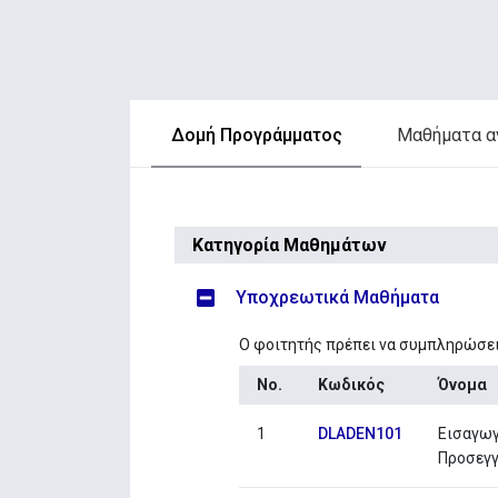
Δομή Προγράμματος
Μαθήματα α
Κατηγορία Μαθημάτων
Υποχρεωτικά Μαθήματα
Ο φοιτητής πρέπει να συμπληρώσε
No.
Κωδικός
Όνομα
1
DLADEN101
Εισαγωγ
Προσεγγ