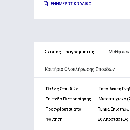
ΕΝΗΜΕΡΩΤΙΚΟ ΥΛΙΚΟ
Σκοπός Προγράμματος
Μαθησιακ
Κριτήρια Ολοκλήρωσης Σπουδών
Τίτλος Σπουδών
Εκπαίδευση Ενη
Επίπεδο Πιστοποίησης
Mεταπτυχιακό (
Προσφέρεται από
Τμήμα Επιστημώ
Φοίτηση
Εξ Αποστάσεως