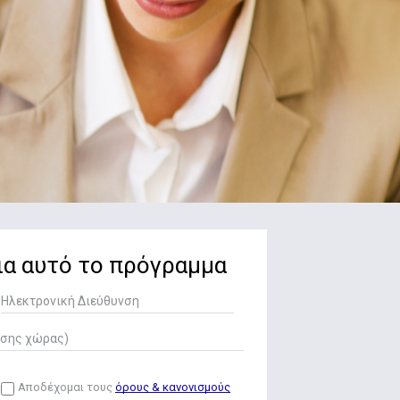
ια αυτό το πρόγραμμα
Αποδέχομαι τους
όρους & κανονισμούς