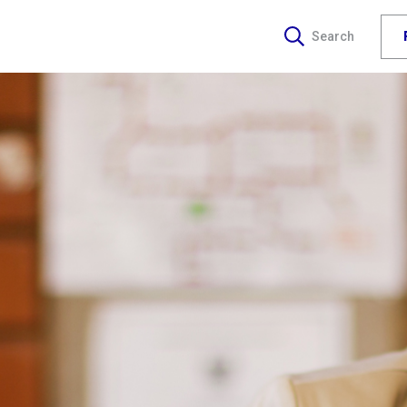
Search