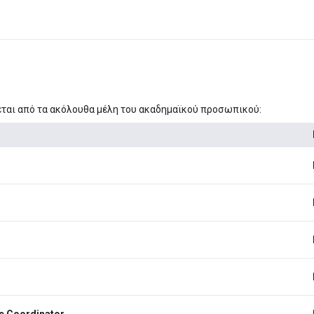
ται από τα ακόλουθα μέλη του ακαδημαϊκού προσωπικού:
 Coordinator