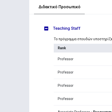
Διδακτικό Προσωπικό
Teaching Staff
Το πρόγραμμα σπουδών υποστηρίζε
Rank
Professor
Professor
Professor
Professor
Associate Professor
- Programme