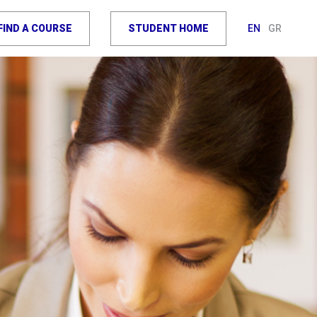
FIND A COURSE
STUDENT HOME
EN
GR