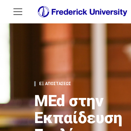
ΕΞ ΑΠΟΣΤΑΣΕΩΣ
MEd στην
Εκπαίδευση