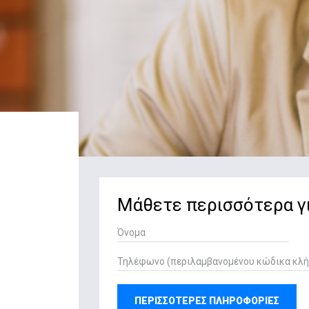
Μάθετε περισσότερα γ
ΠΕΡΙΣΣΟΤΕΡΕΣ ΠΛΗΡΟΦΟΡΙΕΣ