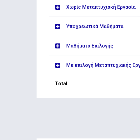
Χωρίς Μεταπτυχιακή Εργασία
Υποχρεωτικά Μαθήματα
Μαθήματα Επιλογής
Με επιλογή Μεταπτυχιακής Ερ
Total