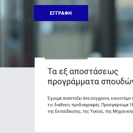
ΕΓΓΡΑΦΗ
Τα εξ αποστάσεως
προγράμματα σπουδώ
Έχουμε αναπτύξει ένα σύγχρονο, καινοτόμ
τις διεθνείς προδιαγραφές. Προσφέρουμε 
της Εκπαίδευσης, της Υγείας, της Μηχανικής