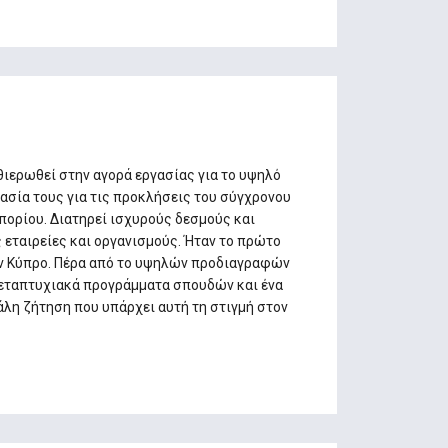
αθιερωθεί στην αγορά εργασίας για το υψηλό
ασία τους για τις προκλήσεις του σύγχρονου
πορίου. Διατηρεί ισχυρούς δεσμούς και
ς εταιρείες και οργανισμούς. Ήταν το πρώτο
ν Κύπρο. Πέρα από το υψηλών προδιαγραφών
μεταπτυχιακά προγράμματα σπουδών και ένα
λη ζήτηση που υπάρχει αυτή τη στιγμή στον