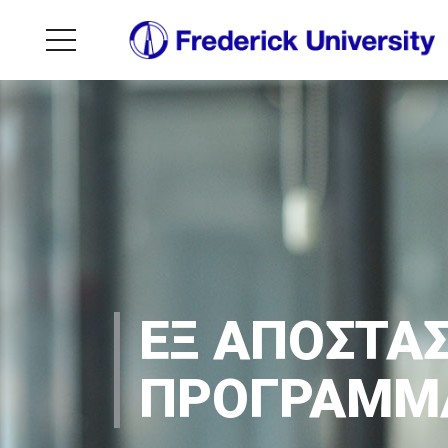
ΕΞ ΑΠΟΣΤΑ
ΠΡΟΓΡΑΜΜ