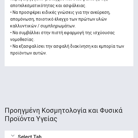
αποτελεσματικότητας και ασφάλειας.
• Να προσφέρει ειδικές γνώσεις για την ανεύρεση,
απομόνωση, ποιοτικό έλεγχο των πρώτων υλών
καλλυντικών / συμπληρωμάτων.
• Να συμβάλλει στην πιστή εφαρμογή της ισχύουσας
νομοθεσίας.
• Να εξασφαλίσει την ασφαλή διακίνηση και εμπορία των
προϊόντων αυτών.
Προηγμένη Κοσμητολογία και Φυσικά
Προϊόντα Υγείας
Select Tab