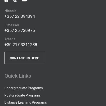
Nicosia
+357 22 394394
Limassol
+357 25 730975
Athens
+30 21 03311288
CONTACT US HERE
Quick Links
Undergraduate Programs
Postgraduate Programs
Distance Learning Programs