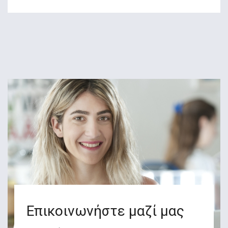
Επικοινωνήστε μαζί μας