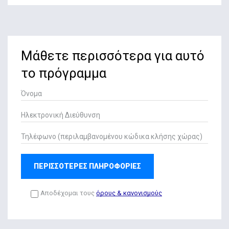
Μάθετε περισσότερα για αυτό
το πρόγραμμα
ΠΕΡΙΣΣΟΤΕΡΕΣ ΠΛΗΡΟΦΟΡΙΕΣ
Αποδέχομαι τους
όρους & κανονισμούς