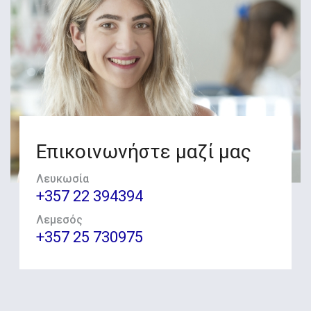
Επικοινωνήστε μαζί μας
Λευκωσία
+357 22 394394
Λεμεσός
+357 25 730975