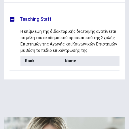
Teaching Staff
Η επίβλεψη της διδακτορικής διατριβής ανατίθεται
σε μέλη του ακαδημαϊκού προσωπικού της Σχολής
Επιστημών της Αγωγής και Κοινωνικών Επιστημών
με βάση το πεδίο επικέντρωσής της.
Rank
Name