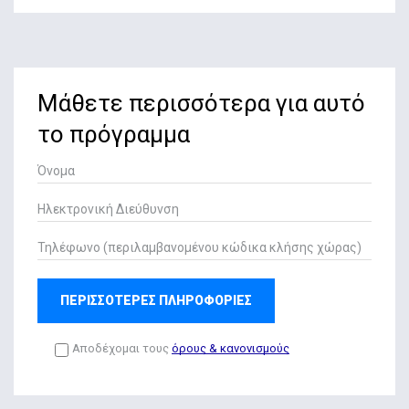
Μάθετε περισσότερα για αυτό
το πρόγραμμα
ΠΕΡΙΣΣΟΤΕΡΕΣ ΠΛΗΡΟΦΟΡΙΕΣ
Αποδέχομαι τους
όρους & κανονισμούς