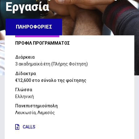
Εργασία
ΠΛΗΡΟΦΟΡΙΕΣ
ΠΡΟΦΙΛ ΠΡΟΓΡΑΜΜΑΤΟΣ
Διάρκεια
3 ακαδημαϊκά έτη (Πλήρης Φοίτηση)
Δίδακτρα
€12,600 στο σύνολο της φοίτησης
Γλώσσα
Ελληνική
Πανεπιστημιούπολη
Λευκωσία, Λεμεσός
CALLS