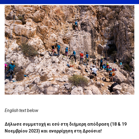
English text below
Δήλωσε συμμετοχή κι εσύ στη διήμερη απόδραση (18 & 19
Νοεμβρίου 2023) και αναρρίχηση στη Δρούσια!