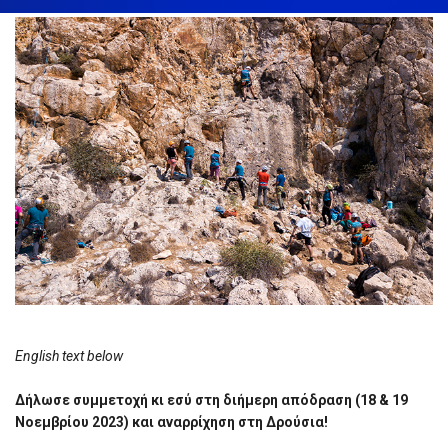
English text below
Δήλωσε συμμετοχή κι εσύ στη διήμερη απόδραση (18 & 19
Νοεμβρίου 2023) και αναρρίχηση στη Δρούσια!