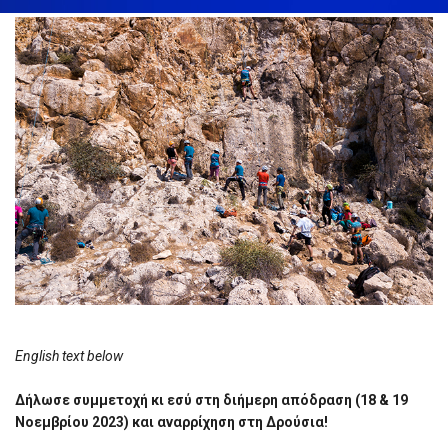
English text below
Δήλωσε συμμετοχή κι εσύ στη διήμερη απόδραση (18 & 19
Νοεμβρίου 2023) και αναρρίχηση στη Δρούσια!