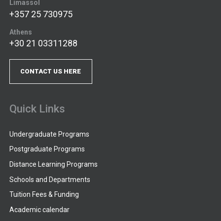
Limassol
+357 25 730975
Athens
+30 21 03311288
CONTACT US HERE
Quick Links
Undergraduate Programs
Postgraduate Programs
Distance Learning Programs
Schools and Departments
Tuition Fees & Funding
Academic calendar