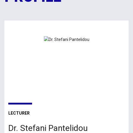
LECTURER
Dr. Stefani Pantelidou