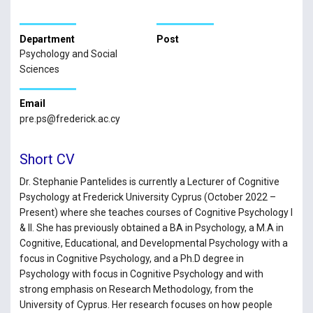
Department
Post
Psychology and Social
Sciences
Email
pre.ps@frederick.ac.cy
Short CV
Dr. Stephanie Pantelides is currently a Lecturer of Cognitive
Psychology at Frederick University Cyprus (October 2022 –
Present) where she teaches courses of Cognitive Psychology I
& II. She has previously obtained a BA in Psychology, a M.A in
Cognitive, Educational, and Developmental Psychology with a
focus in Cognitive Psychology, and a Ph.D degree in
Psychology with focus in Cognitive Psychology and with
strong emphasis on Research Methodology, from the
University of Cyprus. Her research focuses on how people