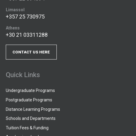
Limassol
+357 25 730975
Athens
+30 21 03311288
CONTACT US HERE
Quick Links
Undergraduate Programs
Postgraduate Programs
Distance Learning Programs
Schools and Departments
Tuition Fees & Funding