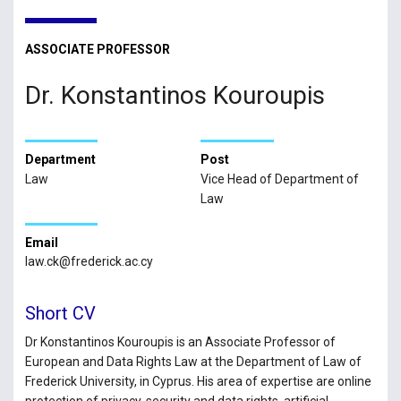
ASSOCIATE PROFESSOR
Dr. Konstantinos Kouroupis
Department
Post
Law
Vice Head of Department of
Law
Email
law.ck@frederick.ac.cy
Short CV
Dr Konstantinos Kouroupis is an Associate Professor of
European and Data Rights Law at the Department of Law of
Frederick University, in Cyprus. His area of expertise are online