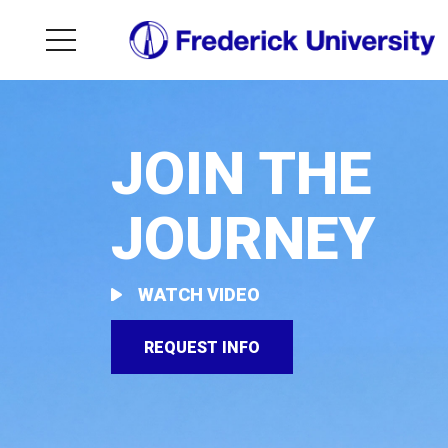
JOIN THE
JOURNEY
WATCH VIDEO
REQUEST INFO