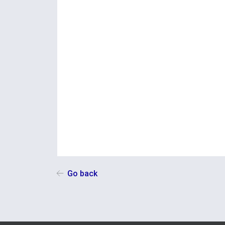
Go back