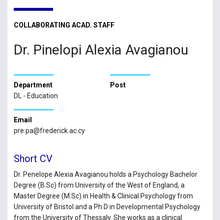
COLLABORATING ACAD. STAFF
Dr. Pinelopi Alexia Avagianou
Department
Post
DL - Education
Email
pre.pa@frederick.ac.cy
Short CV
Dr. Penelope Alexia Avagianou holds a Psychology Bachelor
Degree (B.Sc) from University of the West of England, a
Master Degree (M.Sc) in Health & Clinical Psychology from
University of Bristol and a Ph D in Developmental Psychology
from the University of Thessaly. She works as a clinical