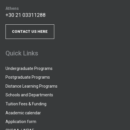
Athens
+30 21 03311288
CONTACT US HERE
Quick Links
Undergraduate Programs
Postgraduate Programs
Distance Learning Programs
Schools and Departments
Tuition Fees & Funding
Academic calendar
Application form