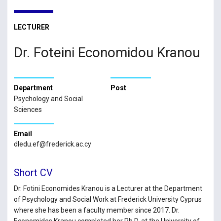
LECTURER
Dr. Foteini Economidou Kranou
Department
Post
Psychology and Social
Sciences
Email
dledu.ef@frederick.ac.cy
Short CV
Dr. Fotini Economides Kranou is a Lecturer at the Department
of Psychology and Social Work at Frederick University Cyprus
where she has been a faculty member since 2017. Dr.