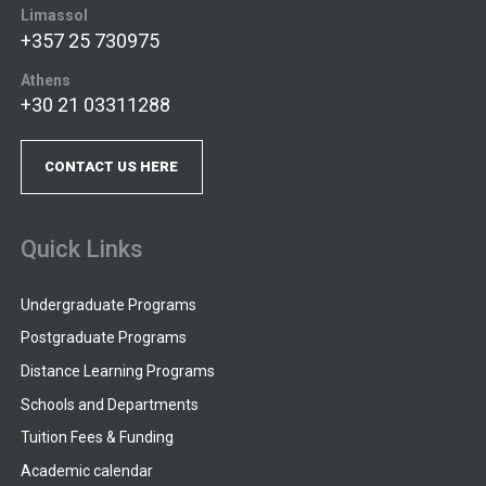
Limassol
+357 25 730975
Athens
+30 21 03311288
CONTACT US HERE
Quick Links
Undergraduate Programs
Postgraduate Programs
Distance Learning Programs
Schools and Departments
Tuition Fees & Funding
Academic calendar