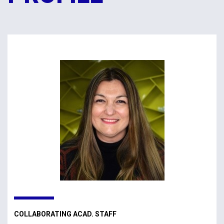
COLLABORATING ACAD. STAFF