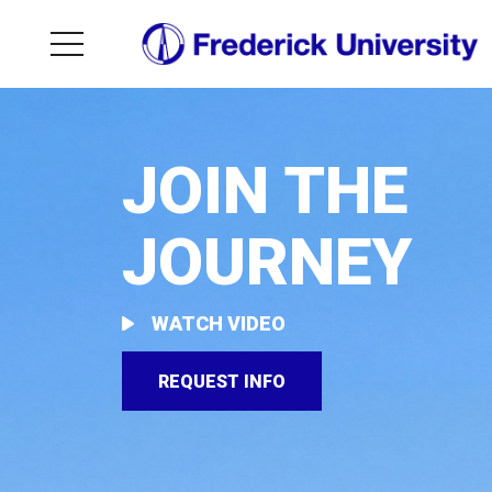
JOIN THE
JOURNEY
WATCH VIDEO
REQUEST INFO