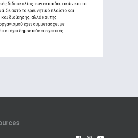
κές διδασκαλίας των εκπαιδευτικών και τα
ά. Σε αυτό το ερευνητικό πλαίσιο και
 και διοίκησης, αλλά και της
οργανισμού έχει συμμετάσχει με
ά και έχει δημοσιεύσει σχετικές
ources