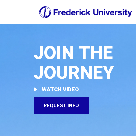
JOIN THE
JOURNEY
WATCH VIDEO
REQUEST INFO