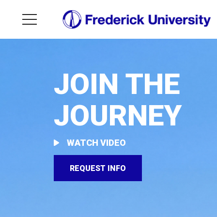
JOIN THE
JOURNEY
WATCH VIDEO
REQUEST INFO