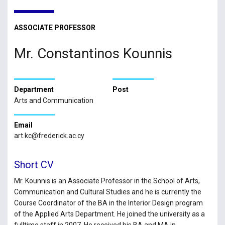
ASSOCIATE PROFESSOR
Mr. Constantinos Kounnis
Department
Post
Arts and Communication
Email
art.kc@frederick.ac.cy
Short CV
Mr. Kounnis is an Associate Professor in the School of Arts,
Communication and Cultural Studies and he is currently the
Course Coordinator of the BA in the Interior Design program
of the Applied Arts Department. He joined the university as a