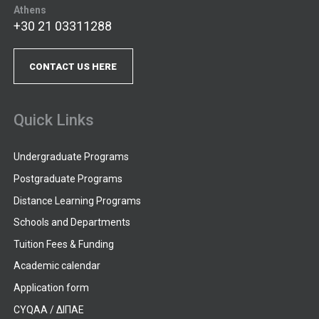
Athens
+30 21 03311288
CONTACT US HERE
Quick Links
Undergraduate Programs
Postgraduate Programs
Distance Learning Programs
Schools and Departments
Tuition Fees & Funding
Academic calendar
Application form
CYQAA / ΔΙΠΑΕ