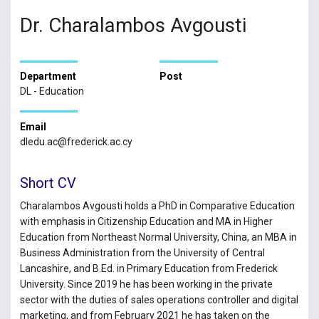
Dr. Charalambos Avgousti
Department
Post
DL - Education
Email
dledu.ac@frederick.ac.cy
Short CV
Charalambos Avgousti holds a PhD in Comparative Education
with emphasis in Citizenship Education and MA in Higher
Education from Northeast Normal University, China, an MBA in
Business Administration from the University of Central
Lancashire, and B.Ed. in Primary Education from Frederick
University. Since 2019 he has been working in the private
sector with the duties of sales operations controller and digital
marketing, and from February 2021 he has taken on the