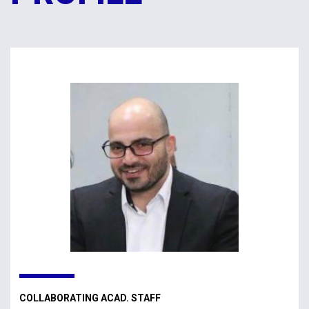
COLLABORATING ACAD. STAFF