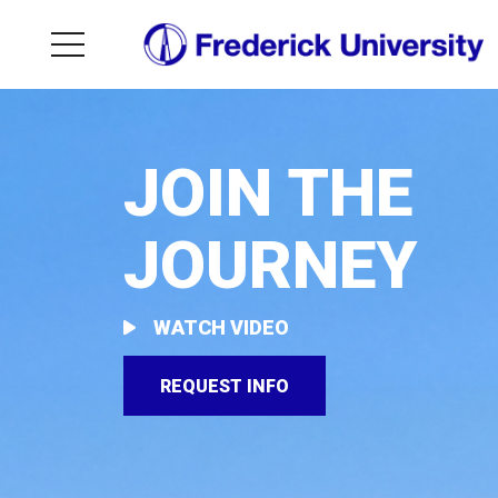
JOIN THE
JOURNEY
WATCH VIDEO
REQUEST INFO