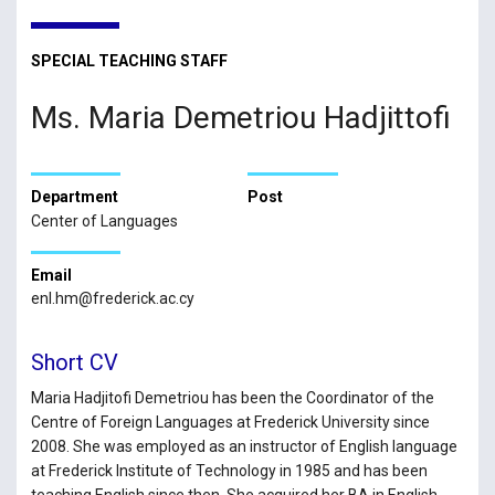
SPECIAL TEACHING STAFF
Ms. Maria Demetriou Hadjittofi
Department
Post
Center of Languages
Email
enl.hm@frederick.ac.cy
Short CV
Maria Hadjitofi Demetriou has been the Coordinator of the
Centre of Foreign Languages at Frederick University since
2008. She was employed as an instructor of English language
at Frederick Institute of Technology in 1985 and has been