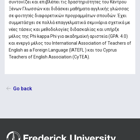
συντονίζει και επιβλέπει τις δραστηριότητες του Κέντρου
Ξένων Γλωσσών και διδάσκει μαθήματα αγγλικής γλώσσας
σε φοιτητές διαφορετικών προγραμμάτων σπουδών. Έχει
συμμετάσχει σε πολλά επαγγελματικά σεμινάρια σχετικά με
νέες τάσεις και μεθοδολογίες διδασκαλίας και υπήρξε
μέλος της Phi kappa Phi για ακαδημαϊκή αριστεία (GPA: 4.0)
και ενεργό μέλος του International Association of Teachers of
English as a Foreign Language (IATEFL ) και του Cyprus
Teachers of English Association (CyTEA).
Go back