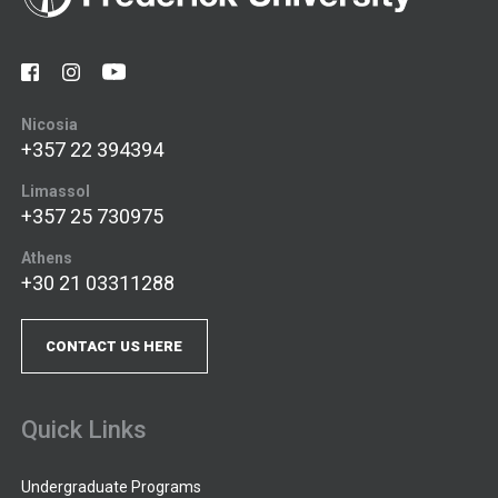
Nicosia
+357 22 394394
Limassol
+357 25 730975
Athens
+30 21 03311288
CONTACT US HERE
Quick Links
Undergraduate Programs