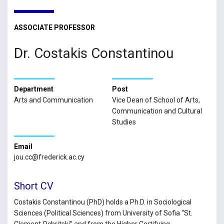
ASSOCIATE PROFESSOR
Dr. Costakis Constantinou
Department
Post
Arts and Communication
Vice Dean of School of Arts,
Communication and Cultural
Studies
Email
jou.cc@frederick.ac.cy
Short CV
Costakis Constantinou (PhD) holds a Ph.D. in Sociological
Sciences (Political Sciences) from University of Sofia “St.