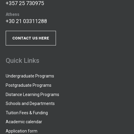
+357 25 730975
Athens
+30 21 03311288
CONTACT US HERE
Quick Links
Undergraduate Programs
Postgraduate Programs
Distance Learning Programs
Schools and Departments
Tuition Fees & Funding
Academic calendar
Application form