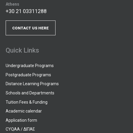
Athens
+30 21 03311288
CONTACT US HERE
Quick Links
Undergraduate Programs
Postgraduate Programs
Distance Learning Programs
Schools and Departments
Tuition Fees & Funding
Academic calendar
Application form
CYQAA / ΔΙΠΑΕ