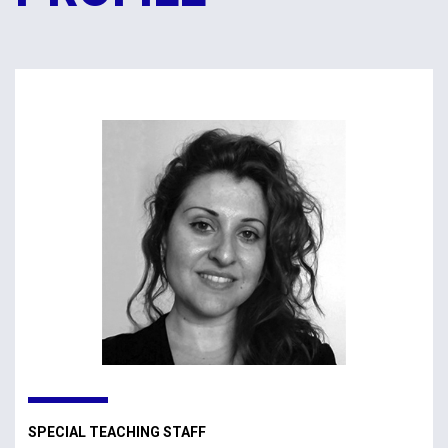
SPECIAL TEACHING STAFF