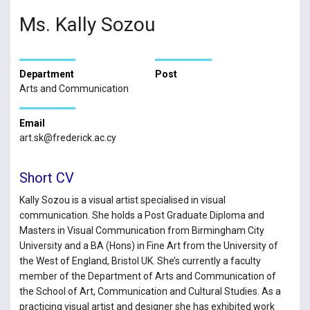
Ms. Kally Sozou
Department
Post
Arts and Communication
Email
art.sk@frederick.ac.cy
Short CV
Kally Sozou is a visual artist specialised in visual
communication. She holds a Post Graduate Diploma and
Masters in Visual Communication from Birmingham City
University and a BA (Hons) in Fine Art from the University of
the West of England, Bristol UK. She’s currently a faculty
member of the Department of Arts and Communication of
the School of Art, Communication and Cultural Studies. As a
practicing visual artist and designer she has exhibited work