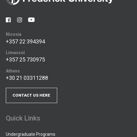
Nicosia
+357 22 394394
Limassol
+357 25 730975
Athens
+30 21 03311288
CONTACT US HERE
Quick Links
Undergraduate Programs