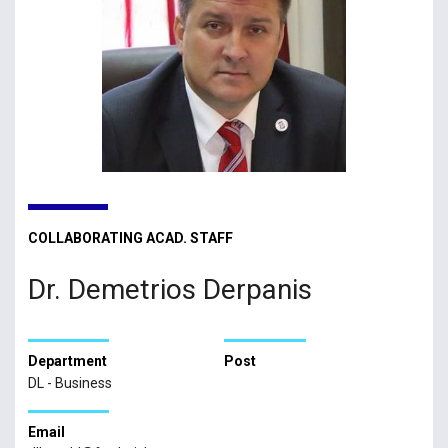
COLLABORATING ACAD. STAFF
Dr. Demetrios Derpanis
Department
Post
DL - Business
Email