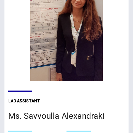
LAB ASSISTANT
Ms. Savvoulla Alexandraki