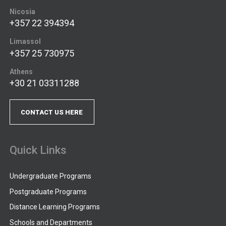
Nicosia
+357 22 394394
Limassol
+357 25 730975
Athens
+30 21 03311288
CONTACT US HERE
Quick Links
Undergraduate Programs
Postgraduate Programs
Distance Learning Programs
Schools and Departments