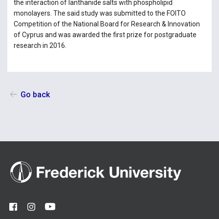
the interaction of lanthanide salts with phospholipid
monolayers. The said study was submitted to the FOITO
Competition of the National Board for Research & Innovation
of Cyprus and was awarded the first prize for postgraduate
research in 2016.
Go back