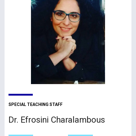
SPECIAL TEACHING STAFF
Dr. Efrosini Charalambous