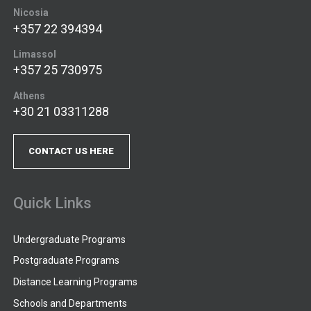
Nicosia
+357 22 394394
Limassol
+357 25 730975
Athens
+30 21 03311288
CONTACT US HERE
Quick Links
Undergraduate Programs
Postgraduate Programs
Distance Learning Programs
Schools and Departments