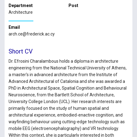
Department
Post
Architecture
Email
arch.ce@frederick.ac.cy
Short CV
Dr. Efrosini Charalambous holds a diploma in architecture
engineering from the National Technical University of Athens,
a master's in advanced architecture from the Institute of
Advanced Architectural of Catalonia and she was awarded a
PhD in Architectural Space, Spatial Cognition and Behavioural
Neuroscience, from the Bartlett School of Architecture,
University College London (UCL). Her research interests are
primarily focused on the study of human spatial and
architectural experience, embodied-enactive cognition, and
wayfinding behaviour using cutting-edge technology such as
mobile EEG (electroencephalography) and VR technology.
Within this context, she is particularly interested in both