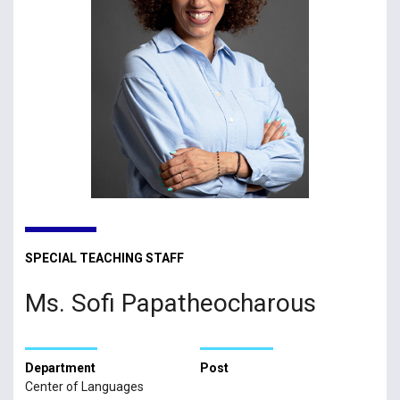
SPECIAL TEACHING STAFF
Ms. Sofi Papatheocharous
Department
Post
Center of Languages