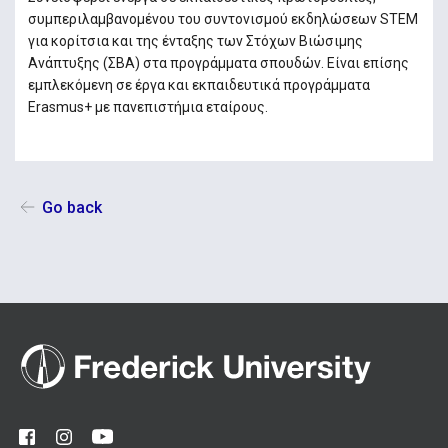
συμπεριλαμβανομένου του συντονισμού εκδηλώσεων STEM
για κορίτσια και της ένταξης των Στόχων Βιώσιμης
Ανάπτυξης (ΣΒΑ) στα προγράμματα σπουδών. Είναι επίσης
εμπλεκόμενη σε έργα και εκπαιδευτικά προγράμματα
Erasmus+ με πανεπιστήμια εταίρους.
Go back