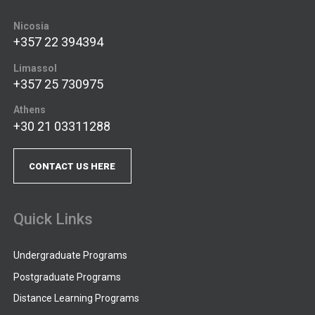
Nicosia
+357 22 394394
Limassol
+357 25 730975
Athens
+30 21 03311288
CONTACT US HERE
Quick Links
Undergraduate Programs
Postgraduate Programs
Distance Learning Programs