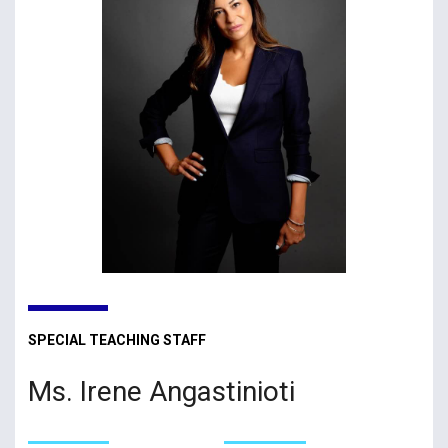
SPECIAL TEACHING STAFF
Ms. Irene Angastinioti