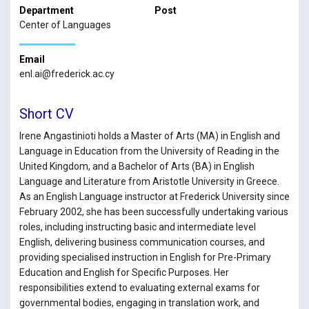
Department
Post
Center of Languages
Email
enl.ai@frederick.ac.cy
Short CV
Irene Angastinioti holds a Master of Arts (MA) in English and
Language in Education from the University of Reading in the
United Kingdom, and a Bachelor of Arts (BA) in English
Language and Literature from Aristotle University in Greece.
As an English Language instructor at Frederick University since
February 2002, she has been successfully undertaking various
roles, including instructing basic and intermediate level
English, delivering business communication courses, and
providing specialised instruction in English for Pre-Primary
Education and English for Specific Purposes. Her
responsibilities extend to evaluating external exams for
governmental bodies, engaging in translation work, and