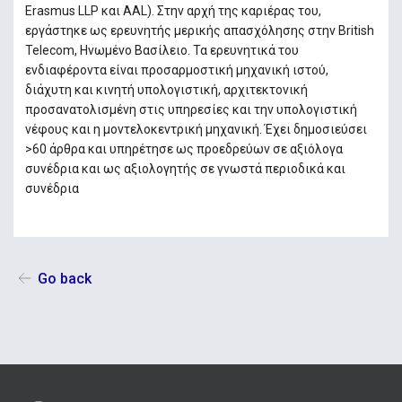
Erasmus LLP και AAL). Στην αρχή της καριέρας του,
εργάστηκε ως ερευνητής μερικής απασχόλησης στην British
Telecom, Ηνωμένο Βασίλειο. Τα ερευνητικά του
ενδιαφέροντα είναι προσαρμοστική μηχανική ιστού,
διάχυτη και κινητή υπολογιστική, αρχιτεκτονική
προσανατολισμένη στις υπηρεσίες και την υπολογιστική
νέφους και η μοντελοκεντρική μηχανική. Έχει δημοσιεύσει
>60 άρθρα και υπηρέτησε ως προεδρεύων σε αξιόλογα
συνέδρια και ως αξιολογητής σε γνωστά περιοδικά και
συνέδρια
Go back