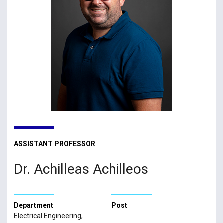
ASSISTANT PROFESSOR
Dr. Achilleas Achilleos
Department
Post
Electrical Engineering,