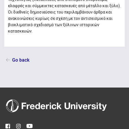
ελαφρές και σύμμεικτες κατασκευές από μέταλλο και ξύλο).
Οι διεθνείς δημοσιεύσεις του περιλαμβάνουν άρθρα και
ανακοινώσεις κυρίως σε σχέση με τον αντισεισμικό και
βιοκλιματικό σχεδιασμό των ξύλινων ιστορικών
κατασκευών.
Go back