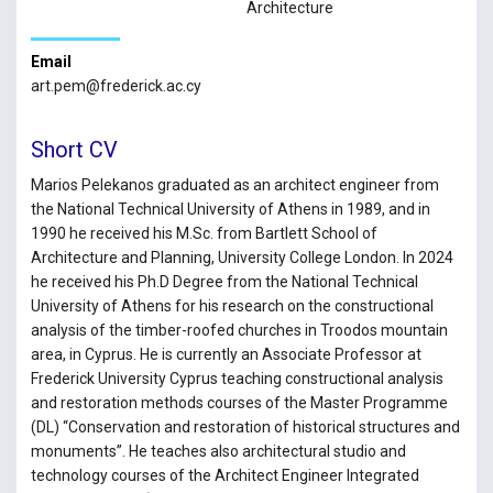
Architecture
Email
art.pem@frederick.ac.cy
Short CV
Marios Pelekanos graduated as an architect engineer from
the National Technical University of Athens in 1989, and in
1990 he received his M.Sc. from Bartlett School of
Architecture and Planning, University College London. In 2024
he received his Ph.D Degree from the National Technical
University of Athens for his research on the constructional
analysis of the timber-roofed churches in Troodos mountain
area, in Cyprus. He is currently an Associate Professor at
Frederick University Cyprus teaching constructional analysis
and restoration methods courses of the Master Programme
(DL) “Conservation and restoration of historical structures and
monuments”. He teaches also architectural studio and
technology courses of the Architect Engineer Integrated