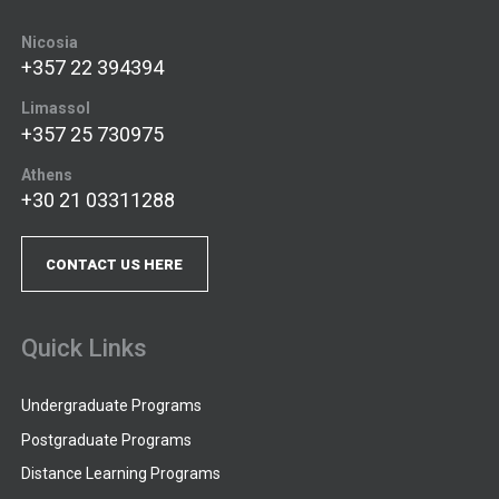
Nicosia
+357 22 394394
Limassol
+357 25 730975
Athens
+30 21 03311288
CONTACT US HERE
Quick Links
Undergraduate Programs
Postgraduate Programs
Distance Learning Programs