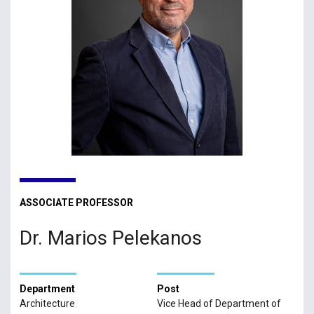
ASSOCIATE PROFESSOR
Dr. Marios Pelekanos
Department
Post
Architecture
Vice Head of Department of