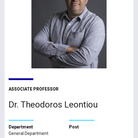
ASSOCIATE PROFESSOR
Dr. Theodoros Leontiou
Department
Post
General Department