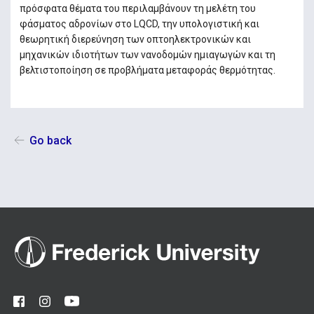
πρόσφατα θέματα του περιλαμβάνουν τη μελέτη του
φάσματος αδρονίων στο LQCD, την υπολογιστική και
θεωρητική διερεύνηση των οπτοηλεκτρονικών και
μηχανικών ιδιοτήτων των νανοδομών ημιαγωγών και τη
βελτιστοποίηση σε προβλήματα μεταφοράς θερμότητας.
Go back