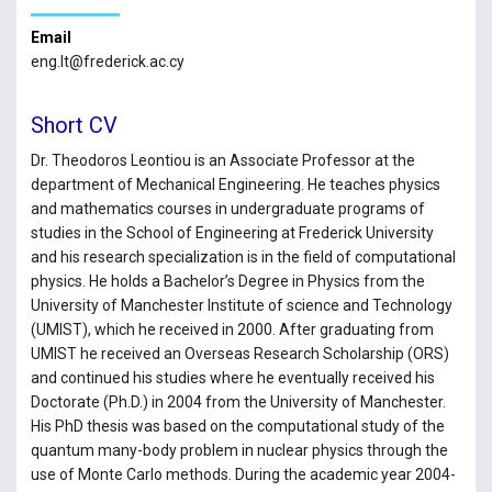
Email
eng.lt@frederick.ac.cy
Short CV
Dr. Theodoros Leontiou is an Associate Professor at the
department of Mechanical Engineering. He teaches physics
and mathematics courses in undergraduate programs of
studies in the School of Engineering at Frederick University
and his research specialization is in the field of computational
physics. He holds a Bachelor’s Degree in Physics from the
University of Manchester Institute of science and Technology
(UMIST), which he received in 2000. After graduating from
UMIST he received an Overseas Research Scholarship (ORS)
and continued his studies where he eventually received his
Doctorate (Ph.D.) in 2004 from the University of Manchester.
His PhD thesis was based on the computational study of the
quantum many-body problem in nuclear physics through the
use of Monte Carlo methods. During the academic year 2004-