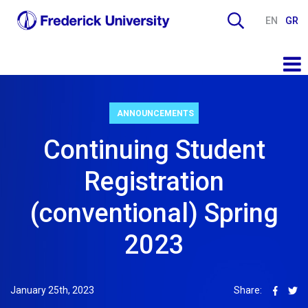
EN
GR
ANNOUNCEMENTS
Continuing Student
Registration
(conventional) Spring
2023
January 25th, 2023
Share: