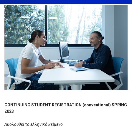
CONTINUING STUDENT REGISTRATION (conventional) SPRING
2023
Ακολουθεί το ελληνικό κείμενο