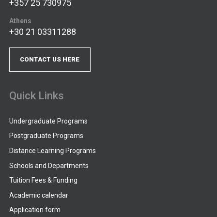
+357 25 730975
Athens
+30 21 03311288
CONTACT US HERE
Quick Links
Undergraduate Programs
Postgraduate Programs
Distance Learning Programs
Schools and Departments
Tuition Fees & Funding
Academic calendar
Application form