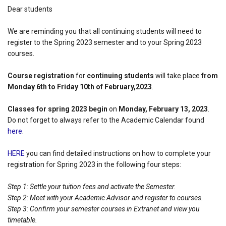
Dear students
We are reminding you that all continuing students will need to
register to the Spring 2023 semester and to your Spring 2023
courses.
Course registration
for
continuing students
will take place
from
Monday 6th to Friday 10th of February,2023
.
Classes for spring 2023 begin
on
Monday, February 13, 2023
.
Do not forget to always refer to the Academic Calendar found
here
.
HERE
you can find detailed instructions on how to complete your
registration for Spring 2023 in the following four steps:
Step 1: Settle your tuition fees and activate the Semester.
Step 2: Meet with your Academic Advisor and register to courses.
Step 3: Confirm your semester courses in Extranet and view you
timetable.