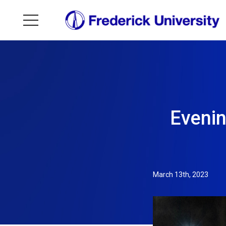
Evenin
March 13th, 2023