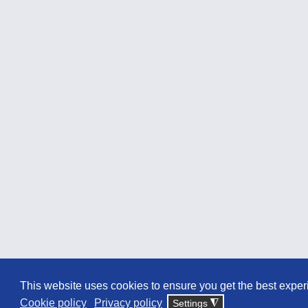
This website uses cookies to ensure you get the best exper
Cookie policy
Privacy policy
Settings
◮