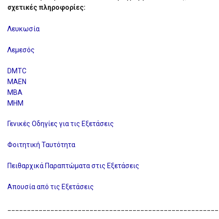
σχετικές πληροφορίες:
Λευκωσία
Λεμεσός
DMTC
MAEN
MBA
MHM
Γενικές Οδηγίες για τις Εξετάσεις
Φοιτητική Ταυτότητα
Πειθαρχικά Παραπτώματα στις Εξετάσεις
Απουσία από τις Εξετάσεις
______________________________________________________