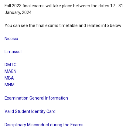
Fall 2023 final exams will take place between the dates 17 - 31
January, 2024.
You can see the final exams timetable and related info below:
Nicosia
Limassol
DMTC
MAEN
MBA
MHM
Examination General Information
Valid Student Identity Card
Disciplinary Misconduct during the Exams