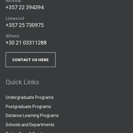
Nicosia
+357 22 394394
Limassol
+357 25 730975
Athens
+30 21 03311288
CONTACT US HERE
Quick Links
Undergraduate Programs
Postgraduate Programs
Distance Learning Programs
Schools and Departments