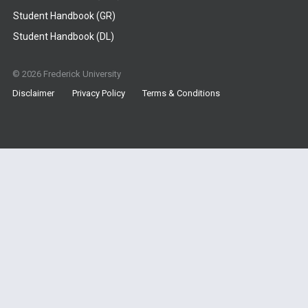
Student Handbook (GR)
Student Handbook (DL)
© 2026 Frederick University
Disclaimer
Privacy Policy
Terms & Conditions