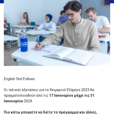
English Text Follows
Οι τελικές εξετάσεις για το Χειμερινό Εξάμηνο 2023 θα
πραγματοποιηθούν από τις
17 Ιανουαρίου μέχρι τις 31
Ιανουαρίου
2024.
Πιο κάτω μπορείτε να δείτε το πρόγραμμα και άλλες,