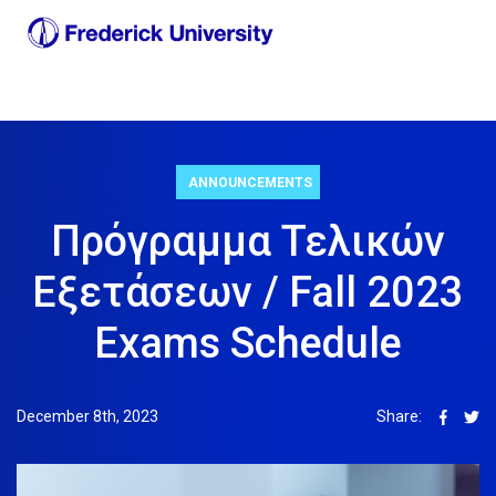
ANNOUNCEMENTS
Πρόγραμμα Τελικών
Εξετάσεων / Fall 2023
Exams Schedule
December 8th, 2023
Share: