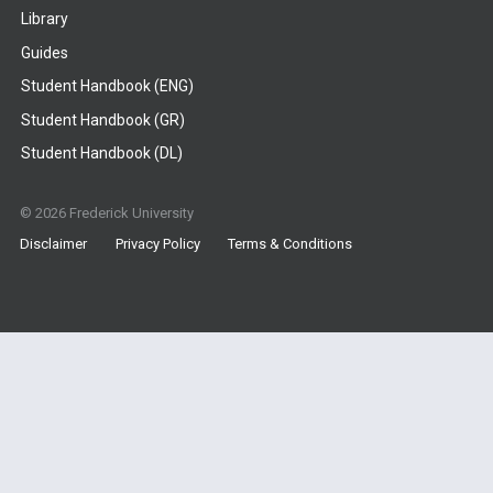
Library
Guides
Student Handbook (ENG)
Student Handbook (GR)
Student Handbook (DL)
© 2026 Frederick University
Disclaimer
Privacy Policy
Terms & Conditions