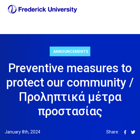
ANNOUNCEMENTS
Preventive measures to
protect our community /
Προληπτικά μέτρα
προστασίας
January 8th, 2024
Share: