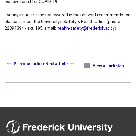
positive result for COVID-19.
For any issue or case not covered in the relevant recommendation,
please contact the University's Safety & Health Office (phone:
22394394 - ext. 195, email:
health-safety@frederick.ac.cy
).
Previous article
Next article
View all articles