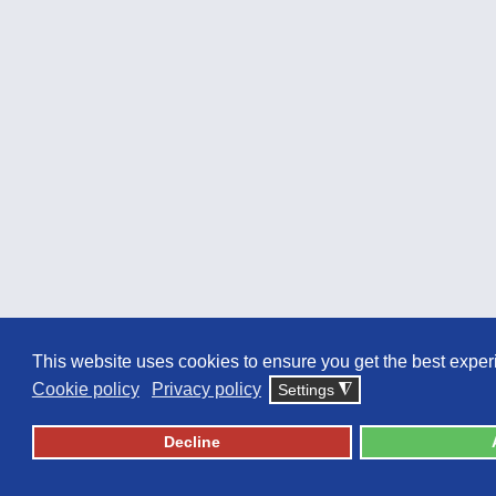
This website uses cookies to ensure you get the best exper
Cookie policy
Privacy policy
Settings
◮
Decline