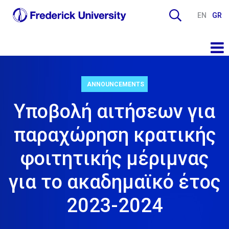
EN
GR
ANNOUNCEMENTS
Υποβολή αιτήσεων για
παραχώρηση κρατικής
φοιτητικής μέριμνας
για το ακαδημαϊκό έτος
2023-2024