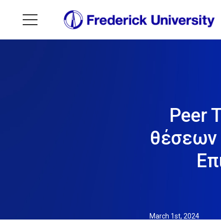
Peer 
θέσεων 
Επ
March 1st, 2024