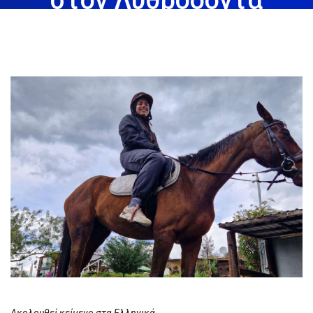
March 1st, 2024
Share: