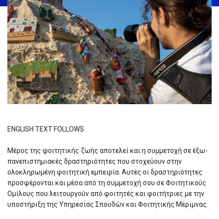
ENGLISH TEXT FOLLOWS
Μέρος της φοιτητικής ζωής αποτελεί και η συμμετοχή σε έξω-
πανεπιστημιακές δραστηριότητες που στοχεύουν στην
ολοκληρωμένη φοιτητική εμπειρία. Αυτές οι δραστηριότητες
προσφέρονται και μέσα από τη συμμετοχή σου σε Φοιτητικούς
Ομίλους που λειτουργούν από φοιτητές και φοιτήτριες με την
υποστήριξη της Υπηρεσίας Σπουδών και Φοιτητικής Μέριμνας.