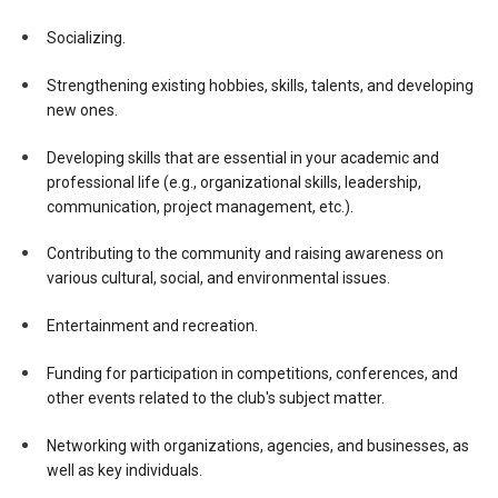
Socializing.
Strengthening existing hobbies, skills, talents, and developing
new ones.
Developing skills that are essential in your academic and
professional life (e.g., organizational skills, leadership,
communication, project management, etc.).
Contributing to the community and raising awareness on
various cultural, social, and environmental issues.
Entertainment and recreation.
Funding for participation in competitions, conferences, and
other events related to the club's subject matter.
Networking with organizations, agencies, and businesses, as
well as key individuals.