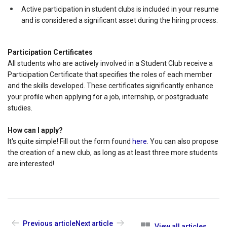
Active participation in student clubs is included in your resume
and is considered a significant asset during the hiring process.
Participation Certificates
All students who are actively involved in a Student Club receive a
Participation Certificate that specifies the roles of each member
and the skills developed. These certificates significantly enhance
your profile when applying for a job, internship, or postgraduate
studies.
How can I apply?
It's quite simple! Fill out the form found
here
. You can also propose
the creation of a new club, as long as at least three more students
are interested!
Previous article
Next article
View all articles