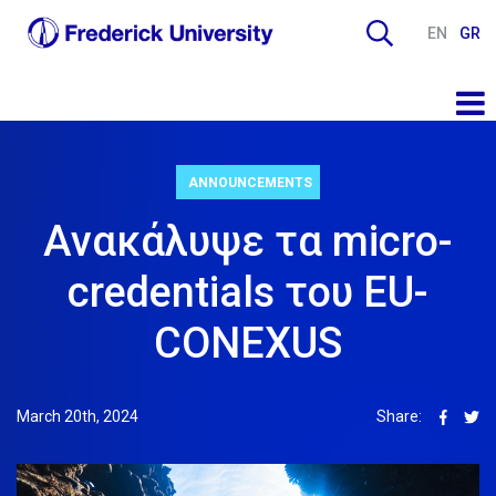
EN
GR
ANNOUNCEMENTS
Ανακάλυψε τα micro-
credentials του EU-
CONEXUS
March 20th, 2024
Share: