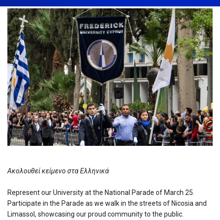
Ακολουθεί κείμενο στα Ελληνικά
Represent our University at the National Parade of March 25.
Participate in the Parade as we walk in the streets of Nicosia and
Limassol, showcasing our proud community to the public.