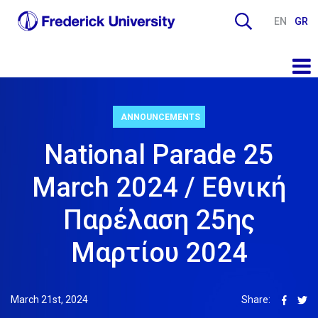
EN
GR
ANNOUNCEMENTS
National Parade 25
March 2024 / Εθνική
Παρέλαση 25ης
Μαρτίου 2024
March 21st, 2024
Share: