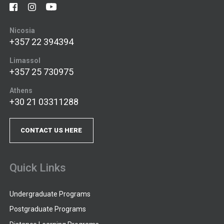
Nicosia
+357 22 394394
Limassol
+357 25 730975
Athens
+30 21 03311288
CONTACT US HERE
Quick Links
Undergraduate Programs
Postgraduate Programs